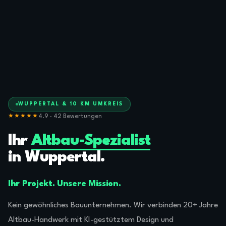
WUPPERTAL & 10 KM UMKREIS
4.9 · 42 Bewertungen
★★★★★
Ihr
Altbau-Spezialist
in Wuppertal.
Ihr Projekt. Unsere Mission.
Kein gewöhnliches Bauunternehmen. Wir verbinden 20+ Jahre
Altbau-Handwerk mit KI-gestütztem Design und