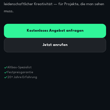
leidenschaftlicher Kreativität — für Projekte, die man sehen
muss.
Kostenloses Angebot anfragen
Jetzt anrufen
Altbau-Spezialist
Festpreisgarantie
20+ Jahre Erfahrung